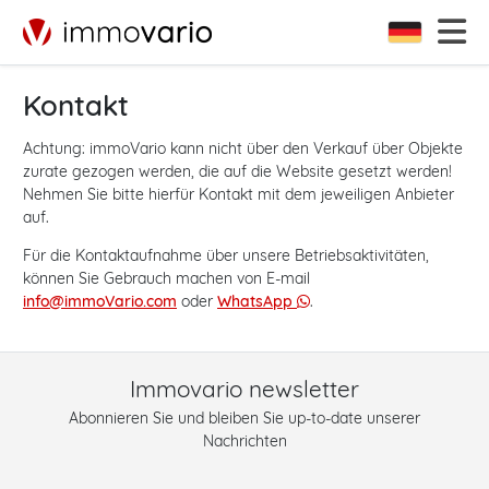
Kontakt
Achtung: immoVario kann nicht über den Verkauf über Objekte
zurate gezogen werden, die auf die Website gesetzt werden!
Nehmen Sie bitte hierfür Kontakt mit dem jeweiligen Anbieter
auf.
Für die Kontaktaufnahme über unsere Betriebsaktivitäten,
können Sie Gebrauch machen von E-mail
info@immoVario.com
oder
WhatsApp
.
Immovario newsletter
Abonnieren Sie und bleiben Sie up-to-date unserer
Nachrichten