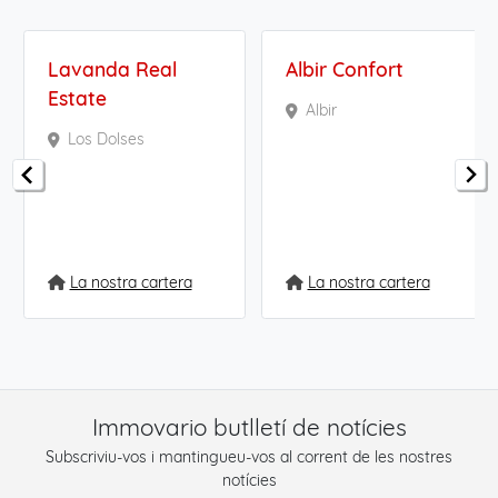
Lavanda Real
Albir Confort
Estate
Albir
Los Dolses
La nostra cartera
La nostra cartera
Immovario butlletí de notícies
Subscriviu-vos i mantingueu-vos al corrent de les nostres
notícies