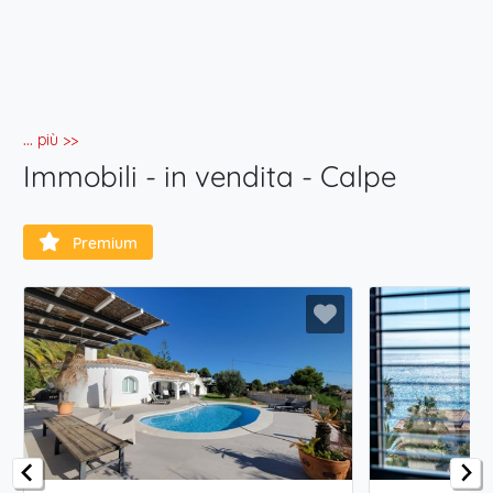
... più >>
Immobili - in vendita - Calpe
Premium