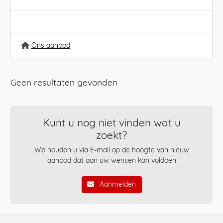
Ons aanbod
Geen resultaten gevonden
Kunt u nog niet vinden wat u
zoekt?
We houden u via E-mail op de hoogte van nieuw
aanbod dat aan uw wensen kan voldoen
Aanmelden