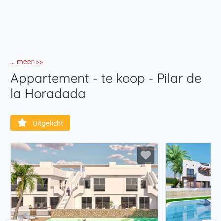
... meer >>
Appartement - te koop - Pilar de
la Horadada
Uitgelicht