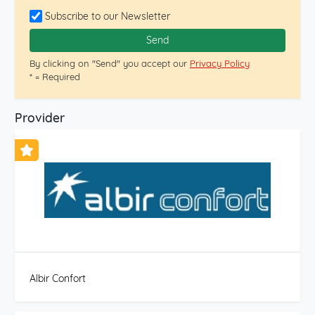
Subscribe to our Newsletter
Send
By clicking on "Send" you accept our
Privacy Policy
* = Required
Provider
Albir Confort