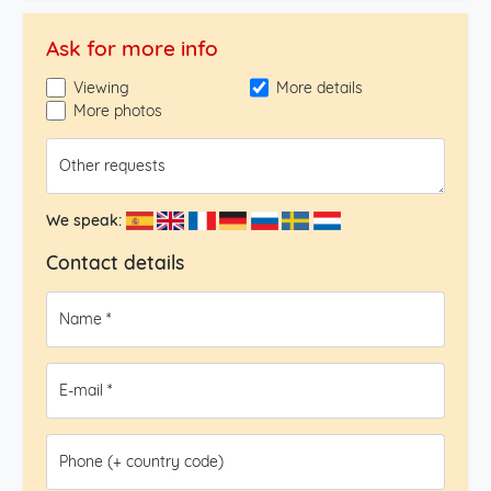
Ask for more info
Viewing
More details
More photos
Other requests
We speak:
Contact details
Name *
E-mail *
Phone (+ country code)