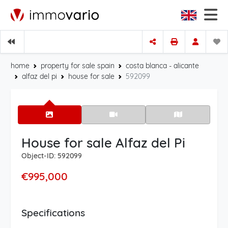
home
property for sale spain
costa blanca - alicante
alfaz del pi
house for sale
592099
House for sale Alfaz del Pi
Object-ID: 592099
€995,000
Specifications