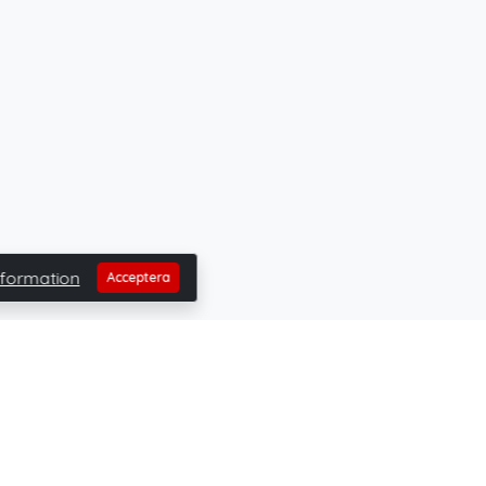
nformation
Acceptera